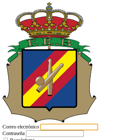
Correo electrónico
Contraseña