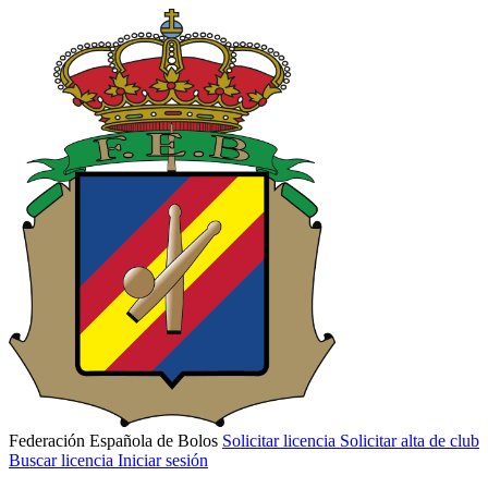
Federación Española de Bolos
Solicitar licencia
Solicitar alta de club
Buscar licencia
Iniciar sesión