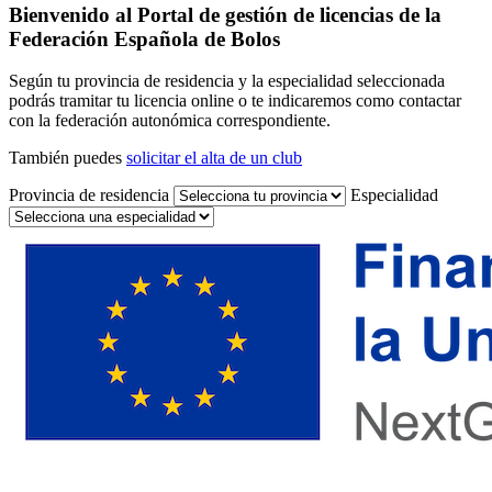
Bienvenido al Portal de gestión de licencias de la
Federación Española de Bolos
Según tu provincia de residencia y la especialidad seleccionada
podrás tramitar tu licencia online o te indicaremos como contactar
con la federación autonómica correspondiente.
También puedes
solicitar el alta de un club
Provincia de residencia
Especialidad