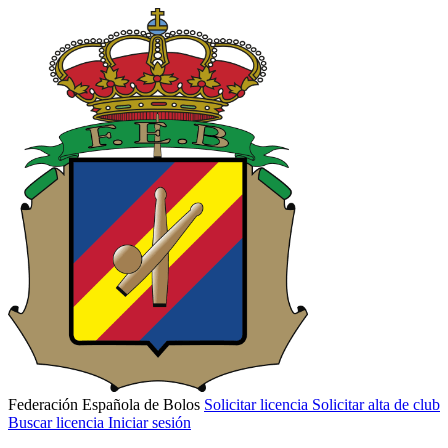
Federación Española de Bolos
Solicitar licencia
Solicitar alta de club
Buscar licencia
Iniciar sesión