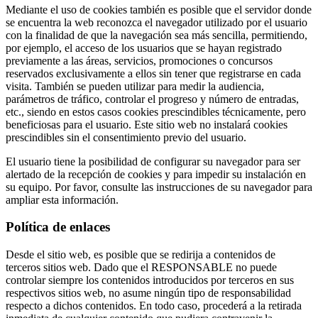
Mediante el uso de cookies también es posible que el servidor donde
se encuentra la web reconozca el navegador utilizado por el usuario
con la finalidad de que la navegación sea más sencilla, permitiendo,
por ejemplo, el acceso de los usuarios que se hayan registrado
previamente a las áreas, servicios, promociones o concursos
reservados exclusivamente a ellos sin tener que registrarse en cada
visita. También se pueden utilizar para medir la audiencia,
parámetros de tráfico, controlar el progreso y número de entradas,
etc., siendo en estos casos cookies prescindibles técnicamente, pero
beneficiosas para el usuario. Este sitio web no instalará cookies
prescindibles sin el consentimiento previo del usuario.
El usuario tiene la posibilidad de configurar su navegador para ser
alertado de la recepción de cookies y para impedir su instalación en
su equipo. Por favor, consulte las instrucciones de su navegador para
ampliar esta información.
Política de enlaces
Desde el sitio web, es posible que se redirija a contenidos de
terceros sitios web. Dado que el RESPONSABLE no puede
controlar siempre los contenidos introducidos por terceros en sus
respectivos sitios web, no asume ningún tipo de responsabilidad
respecto a dichos contenidos. En todo caso, procederá a la retirada