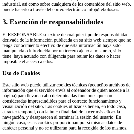
industrial, así como sobre cualquiera de los contenidos del sitio web,
puede hacerlo a través del correo electrónico info@febolos.es.
3. Exención de responsabilidades
El RESPONSABLE se exime de cualquier tipo de responsabilidad
derivada de la información publicada en su sitio web siempre que no
tenga conocimiento efectivo de que esta información haya sido
manipulada o introducida por un tercero ajeno al mismo o, si lo
tiene, haya actuado con diligencia para retirar los datos o hacer
imposible el acceso a ellos.
Uso de Cookies
Este sitio web puede utilizar cookies técnicas (pequeños archivos de
información que el servidor envía al ordenador de quien accede a la
página) para llevar a cabo determinadas funciones que son
consideradas imprescindibles para el correcto funcionamiento y
visualización del sitio. Las cookies utilizadas tienen, en todo caso,
carácter temporal, con la única finalidad de hacer más eficaz la
navegación, y desaparecen al terminar la sesión del usuario. En
ningún caso, estas cookies proporcionan por sí mismas datos de
carácter personal y no se utilizarán para la recogida de los mismos.