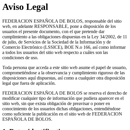
Aviso Legal
FEDERACION ESPAÑOLA DE BOLOS, responsable del sitio
web, en adelante RESPONSABLE, pone a disposición de los
usuarios el presente documento, con el que pretende dar
cumplimiento a las obligaciones dispuestas en la Ley 34/2002, de 11
de julio, de Servicios de la Sociedad de la Información y de
Comercio Electrónico (LSSICE), BOE N.o 166, así como informar
a todos los usuarios del sitio web respecto a cuáles son las
condiciones de uso.
Toda persona que acceda a este sitio web asume el papel de usuario,
comprometiéndose a la observancia y cumplimiento riguroso de las
disposiciones aquí dispuestas, así como a cualquier otra disposición
legal que fuera de aplicación.
FEDERACION ESPAÑOLA DE BOLOS se reserva el derecho de
modificar cualquier tipo de información que pudiera aparecer en el
sitio web, sin que exista obligación de preavisar o poner en
conocimiento de los usuarios dichas obligaciones, entendiéndose
como suficiente la publicación en el sitio web de FEDERACION
ESPAÑOLA DE BOLOS.