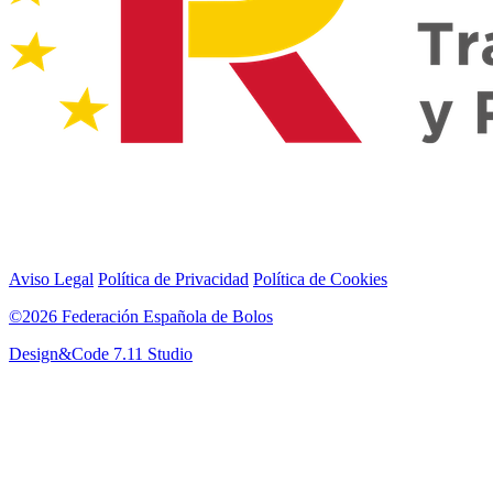
Aviso Legal
Política de Privacidad
Política de Cookies
©2026 Federación Española de Bolos
Design&Code 7.11 Studio