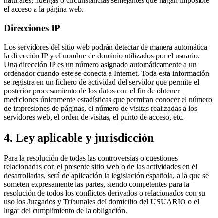
naturales, huelgas o circunstancias semejantes que hagan imposible
el acceso a la página web.
Direcciones IP
Los servidores del sitio web podrán detectar de manera automática
la dirección IP y el nombre de dominio utilizados por el usuario.
Una dirección IP es un número asignado automáticamente a un
ordenador cuando este se conecta a Internet. Toda esta información
se registra en un fichero de actividad del servidor que permite el
posterior procesamiento de los datos con el fin de obtener
mediciones únicamente estadísticas que permitan conocer el número
de impresiones de páginas, el número de visitas realizadas a los
servidores web, el orden de visitas, el punto de acceso, etc.
4. Ley aplicable y jurisdicción
Para la resolución de todas las controversias o cuestiones
relacionadas con el presente sitio web o de las actividades en él
desarrolladas, será de aplicación la legislación española, a la que se
someten expresamente las partes, siendo competentes para la
resolución de todos los conflictos derivados o relacionados con su
uso los Juzgados y Tribunales del domicilio del USUARIO o el
lugar del cumplimiento de la obligación.