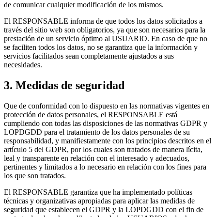
de comunicar cualquier modificación de los mismos.
El RESPONSABLE informa de que todos los datos solicitados a
través del sitio web son obligatorios, ya que son necesarios para la
prestación de un servicio óptimo al USUARIO. En caso de que no
se faciliten todos los datos, no se garantiza que la información y
servicios facilitados sean completamente ajustados a sus
necesidades.
3. Medidas de seguridad
Que de conformidad con lo dispuesto en las normativas vigentes en
protección de datos personales, el RESPONSABLE está
cumpliendo con todas las disposiciones de las normativas GDPR y
LOPDGDD para el tratamiento de los datos personales de su
responsabilidad, y manifiestamente con los principios descritos en el
artículo 5 del GDPR, por los cuales son tratados de manera lícita,
leal y transparente en relación con el interesado y adecuados,
pertinentes y limitados a lo necesario en relación con los fines para
los que son tratados.
El RESPONSABLE garantiza que ha implementado políticas
técnicas y organizativas apropiadas para aplicar las medidas de
seguridad que establecen el GDPR y la LOPDGDD con el fin de