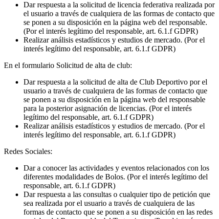
Dar respuesta a la solicitud de licencia federativa realizada por
el usuario a través de cualquiera de las formas de contacto que
se ponen a su disposición en la página web del responsable.
(Por el interés legítimo del responsable, art. 6.1.f GDPR)
Realizar análisis estadísticos y estudios de mercado. (Por el
interés legítimo del responsable, art. 6.1.f GDPR)
En el formulario Solicitud de alta de club:
Dar respuesta a la solicitud de alta de Club Deportivo por el
usuario a través de cualquiera de las formas de contacto que
se ponen a su disposición en la página web del responsable
para la posterior asignación de licencias. (Por el interés
legítimo del responsable, art. 6.1.f GDPR)
Realizar análisis estadísticos y estudios de mercado. (Por el
interés legítimo del responsable, art. 6.1.f GDPR)
Redes Sociales:
Dar a conocer las actividades y eventos relacionados con los
diferentes modalidades de Bolos. (Por el interés legítimo del
responsable, art. 6.1.f GDPR)
Dar respuesta a las consultas o cualquier tipo de petición que
sea realizada por el usuario a través de cualquiera de las
formas de contacto que se ponen a su disposición en las redes