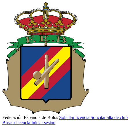
Federación Española de Bolos
Solicitar licencia
Solicitar alta de club
Buscar licencia
Iniciar sesión