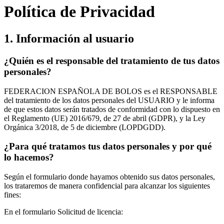
Política de Privacidad
1. Información al usuario
¿Quién es el responsable del tratamiento de tus datos
personales?
FEDERACION ESPAÑOLA DE BOLOS es el RESPONSABLE
del tratamiento de los datos personales del USUARIO y le informa
de que estos datos serán tratados de conformidad con lo dispuesto en
el Reglamento (UE) 2016/679, de 27 de abril (GDPR), y la Ley
Orgánica 3/2018, de 5 de diciembre (LOPDGDD).
¿Para qué tratamos tus datos personales y por qué
lo hacemos?
Según el formulario donde hayamos obtenido sus datos personales,
los trataremos de manera confidencial para alcanzar los siguientes
fines:
En el formulario Solicitud de licencia: