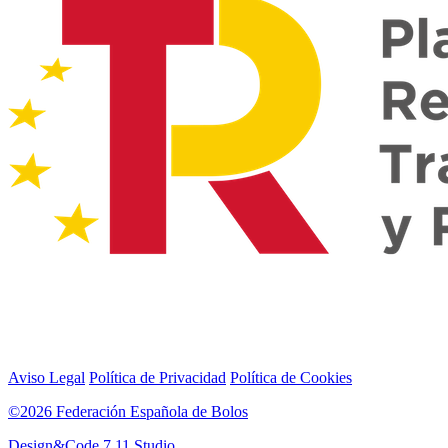
Aviso Legal
Política de Privacidad
Política de Cookies
©2026 Federación Española de Bolos
Design&Code 7.11 Studio