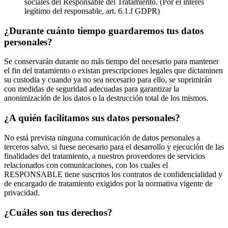
sociales del Responsable del Tratamiento. (Por el interés
legítimo del responsable, art. 6.1.f GDPR)
¿Durante cuánto tiempo guardaremos tus datos
personales?
Se conservarán durante no más tiempo del necesario para mantener
el fin del tratamiento o existan prescripciones legales que dictaminen
su custodia y cuando ya no sea necesario para ello, se suprimirán
con medidas de seguridad adecuadas para garantizar la
anonimización de los datos o la destrucción total de los mismos.
¿A quién facilitamos sus datos personales?
No está prevista ninguna comunicación de datos personales a
terceros salvo, si fuese necesario para el desarrollo y ejecución de las
finalidades del tratamiento, a nuestros proveedores de servicios
relacionados con comunicaciones, con los cuales el
RESPONSABLE tiene suscritos los contratos de confidencialidad y
de encargado de tratamiento exigidos por la normativa vigente de
privacidad.
¿Cuáles son tus derechos?